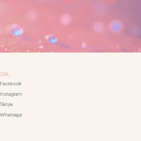
CIAL
Facebook
Instagram
Tiktok
Whatsapp