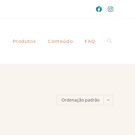
a
Produtos
Conteúdo
FAQ
Ordenação padrão