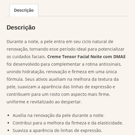
Descrição
Descrição
Durante a noite, a pele entra em seu ciclo natural de
renovação, tornando esse período ideal para potencializar
os cuidados faciais.
Creme Tensor Facial Noite com DMAE
foi desenvolvido para complementar a rotina antissinais,
unindo hidratação, renovação e firmeza em uma única
fórmula. Seus ativos auxiliam na melhora da textura da
pele, suavizam a aparência das linhas de expressão e
contribuem para um rosto com aspecto mais firme,
uniforme e revitalizado ao despertar.
Auxilia na renovação da pele durante a noite.
Contribui para a melhora da firmeza e da elasticidade.
Suaviza a aparência de linhas de expressão.