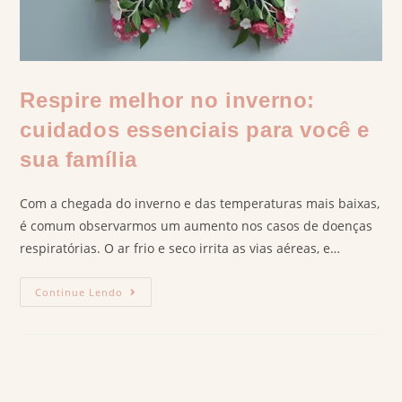
Respire melhor no inverno:
cuidados essenciais para você e
sua família
Com a chegada do inverno e das temperaturas mais baixas,
é comum observarmos um aumento nos casos de doenças
respiratórias. O ar frio e seco irrita as vias aéreas, e…
Continue Lendo