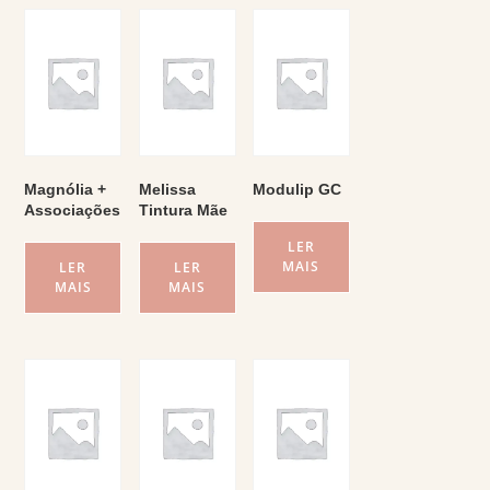
Magnólia +
Melissa
Modulip GC
Associações
Tintura Mãe
LER
MAIS
LER
LER
MAIS
MAIS