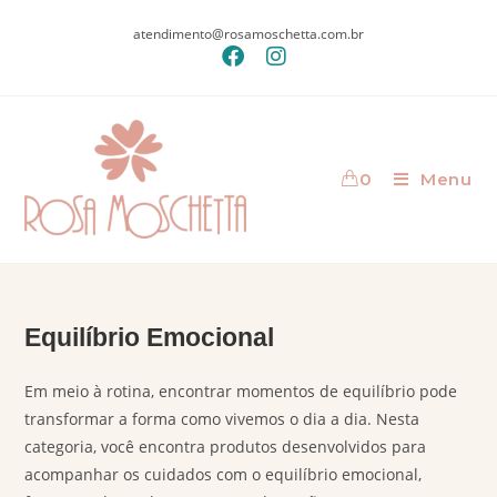
atendimento@rosamoschetta.com.br
0
Menu
Equilíbrio Emocional
Em meio à rotina, encontrar momentos de equilíbrio pode
transformar a forma como vivemos o dia a dia. Nesta
categoria, você encontra produtos desenvolvidos para
acompanhar os cuidados com o equilíbrio emocional,