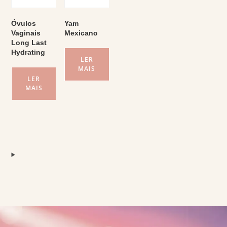
Óvulos
Yam
Vaginais
Mexicano
Long Last
Hydrating
LER
MAIS
LER
MAIS