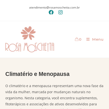
atendimento@rosamoschetta.com.br
0
Menu
Climatério e Menopausa
O climatério e a menopausa representam uma nova fase da
vida da mulher, marcada por mudanças naturais no
organismo. Nesta categoria, você encontra suplementos,
fitoterápicos e associações de ativos desenvolvidos para