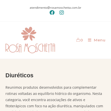
atendimento@rosamoschetta.com.br
0
Menu
Diuréticos
Reunimos produtos desenvolvidos para complementar
rotinas voltadas ao equilíbrio hídrico do organismo. Nesta
categoria, você encontra associações de ativos e
fitoterápicos com foco na ação diurética, manipulados com