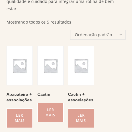
qualidade e cuidado para integrar uma rotina de bem-
estar.
Mostrando todos os 5 resultados
Ordenação padrão
Abacateiro +
Cactin
Cactin +
associações
associações
LER
MAIS
LER
LER
MAIS
MAIS