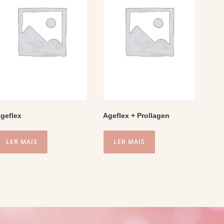
geflex
Ageflex + Prollagen
LER MAIS
LER MAIS