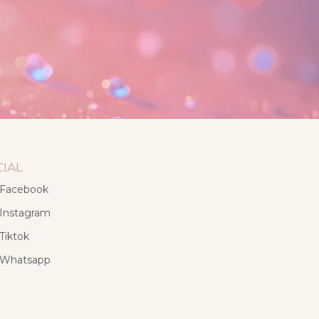
CIAL
Facebook
Instagram
Tiktok
Whatsapp