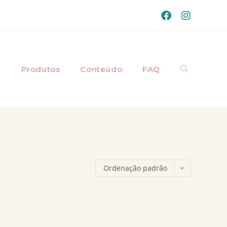
a
Produtos
Conteúdo
FAQ
Ordenação padrão