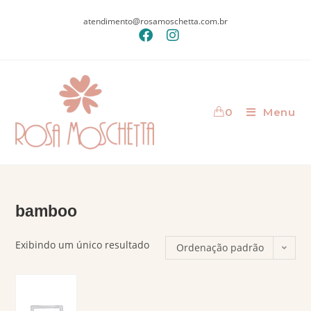
atendimento@rosamoschetta.com.br
0
Menu
bamboo
Exibindo um único resultado
Ordenação padrão