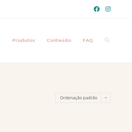
a
Produtos
Conteúdo
FAQ
Ordenação padrão