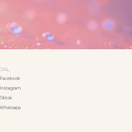
CIAL
Facebook
Instagram
Tiktok
Whatsapp