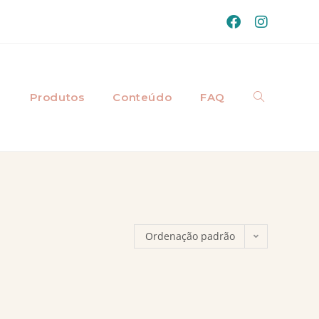
a
Produtos
Conteúdo
FAQ
Ordenação padrão