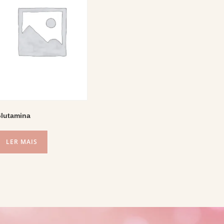
lutamina
LER MAIS