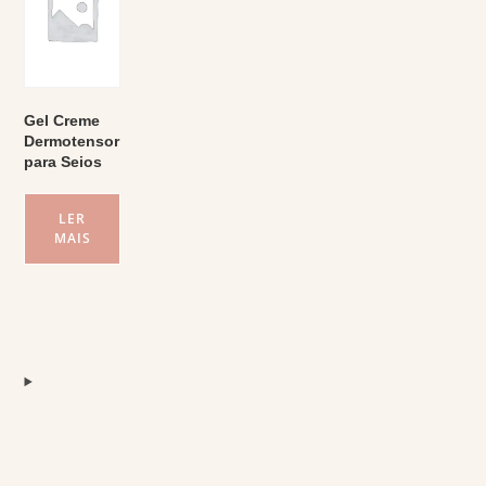
Gel Creme
Dermotensor
para Seios
LER
MAIS