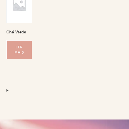
Chá Verde
LER
MAIS