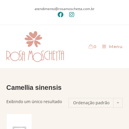
atendimento@rosamoschetta.com.br
0
Menu
Camellia sinensis
Exibindo um único resultado
Ordenação padrão