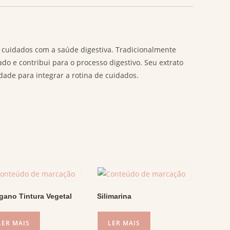
 cuidados com a saúde digestiva. Tradicionalmente
ado e contribui para o processo digestivo. Seu extrato
dade para integrar a rotina de cuidados.
gano Tintura Vegetal
Silimarina
LER MAIS
LER MAIS