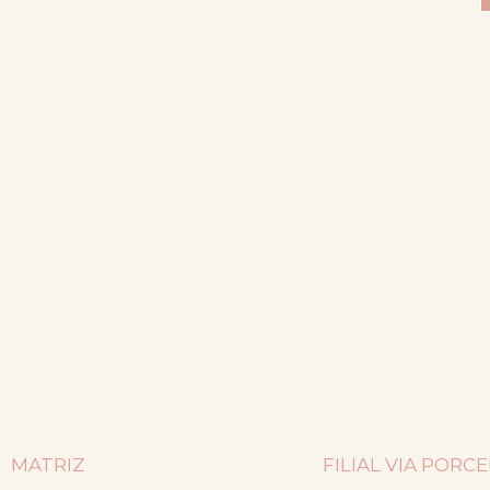
MATRIZ
FILIAL VIA PORC