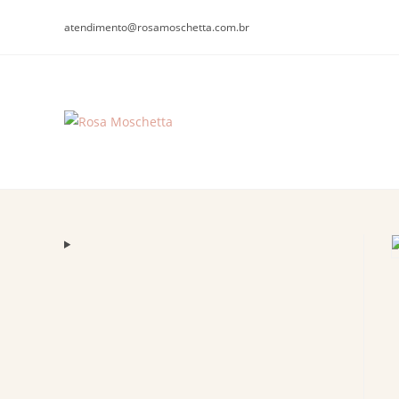
atendimento@rosamoschetta.com.br