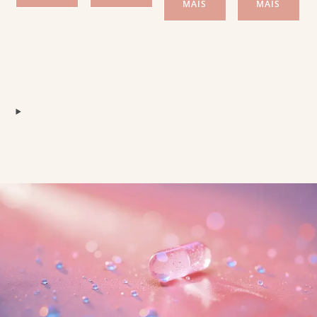
MAIS
MAIS