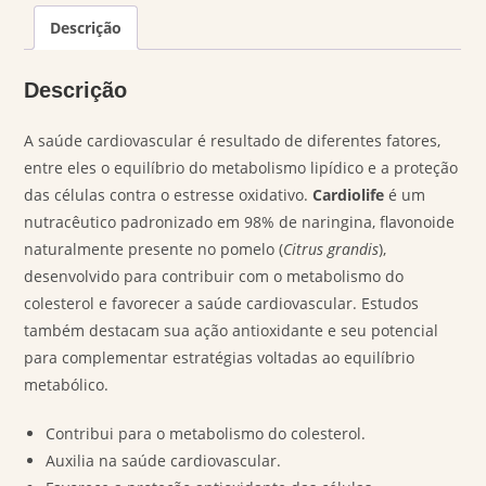
Descrição
Descrição
A saúde cardiovascular é resultado de diferentes fatores,
entre eles o equilíbrio do metabolismo lipídico e a proteção
das células contra o estresse oxidativo.
Cardiolife
é um
nutracêutico padronizado em 98% de naringina, flavonoide
naturalmente presente no pomelo (
Citrus grandis
),
desenvolvido para contribuir com o metabolismo do
colesterol e favorecer a saúde cardiovascular. Estudos
também destacam sua ação antioxidante e seu potencial
para complementar estratégias voltadas ao equilíbrio
metabólico.
Contribui para o metabolismo do colesterol.
Auxilia na saúde cardiovascular.