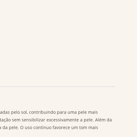
adas pelo sol, contribuindo para uma pele mais
tação sem sensibilizar excessivamente a pele. Além da
ra da pele. O uso contínuo favorece um tom mais