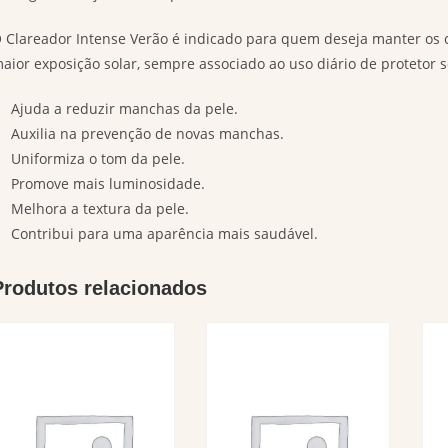
 Clareador Intense Verão é indicado para quem deseja manter os 
aior exposição solar, sempre associado ao uso diário de protetor s
Ajuda a reduzir manchas da pele.
Auxilia na prevenção de novas manchas.
Uniformiza o tom da pele.
Promove mais luminosidade.
Melhora a textura da pele.
Contribui para uma aparência mais saudável.
Produtos relacionados