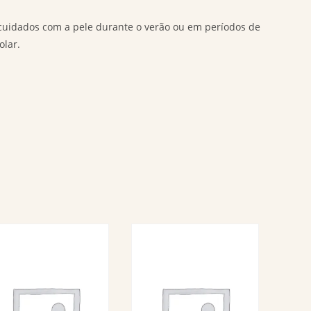
cuidados com a pele durante o verão ou em períodos de
olar.