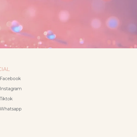
CIAL
Facebook
Instagram
Tiktok
Whatsapp