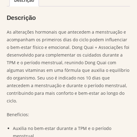
Descrição
Descrição
As alterações hormonais que antecedem a menstruação e
acompanham os primeiros dias do ciclo podem influenciar
o bem-estar físico e emocional. Dong Quai + Associações foi
desenvolvido para complementar os cuidados durante a
TPM e o período menstrual, reunindo Dong Quai com
algumas vitaminas em uma fórmula que auxilia o equilíbrio
do organismo. Seu uso é indicado nos 10 dias que
antecedem a menstruação e durante o período menstrual,
contribuindo para mais conforto e bem-estar ao longo do
ciclo.
Benefícios:
Auxilia no bem-estar durante a TPM e o período
menstrual.