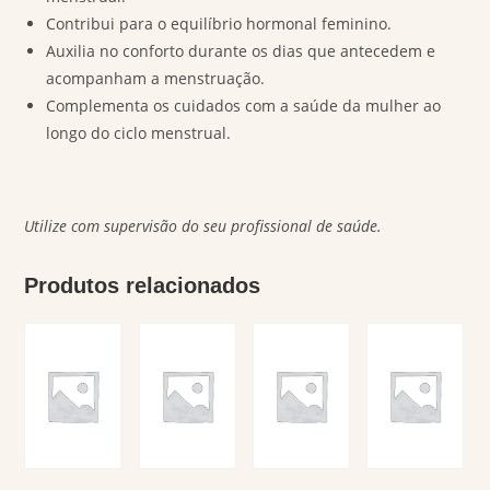
Contribui para o equilíbrio hormonal feminino.
Auxilia no conforto durante os dias que antecedem e
acompanham a menstruação.
Complementa os cuidados com a saúde da mulher ao
longo do ciclo menstrual.
Utilize com supervisão do seu profissional de saúde.
Produtos relacionados