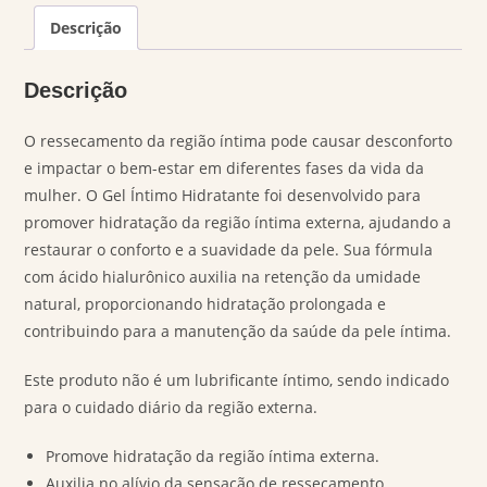
Descrição
Descrição
O ressecamento da região íntima pode causar desconforto
e impactar o bem-estar em diferentes fases da vida da
mulher. O Gel Íntimo Hidratante foi desenvolvido para
promover hidratação da região íntima externa, ajudando a
restaurar o conforto e a suavidade da pele. Sua fórmula
com ácido hialurônico auxilia na retenção da umidade
natural, proporcionando hidratação prolongada e
contribuindo para a manutenção da saúde da pele íntima.
Este produto não é um lubrificante íntimo, sendo indicado
para o cuidado diário da região externa.
Promove hidratação da região íntima externa.
Auxilia no alívio da sensação de ressecamento.