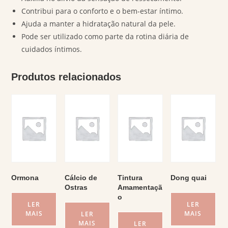
Contribui para o conforto e o bem-estar íntimo.
Ajuda a manter a hidratação natural da pele.
Pode ser utilizado como parte da rotina diária de
cuidados íntimos.
Produtos relacionados
Ormona
Cálcio de
Tintura
Dong quai
Ostras
Amamentaçã
o
LER
LER
MAIS
MAIS
LER
MAIS
LER