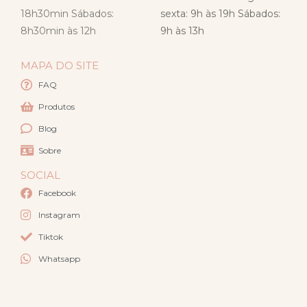
18h30min Sábados:
sexta: 9h às 19h Sábados:
8h30min às 12h
9h às 13h
MAPA DO SITE
FAQ
Produtos
Blog
Sobre
SOCIAL
Facebook
Instagram
Tiktok
Whatsapp