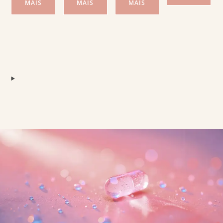
MAIS
MAIS
MAIS