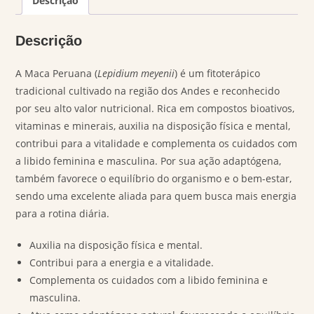
Descrição
Descrição
A Maca Peruana (
Lepidium meyenii
) é um fitoterápico
tradicional cultivado na região dos Andes e reconhecido
por seu alto valor nutricional. Rica em compostos bioativos,
vitaminas e minerais, auxilia na disposição física e mental,
contribui para a vitalidade e complementa os cuidados com
a libido feminina e masculina. Por sua ação adaptógena,
também favorece o equilíbrio do organismo e o bem-estar,
sendo uma excelente aliada para quem busca mais energia
para a rotina diária.
Auxilia na disposição física e mental.
Contribui para a energia e a vitalidade.
Complementa os cuidados com a libido feminina e
masculina.