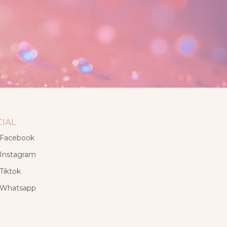
CIAL
Facebook
Instagram
Tiktok
Whatsapp