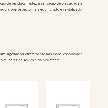
moção de resíduos, reduz a sensação de oleosidade e
ando-a com aspecto mais equilibrado e revitalizado.
de um algodão ou diretamente nas mãos, espalhando
oite, antes do sérum e do hidratante.