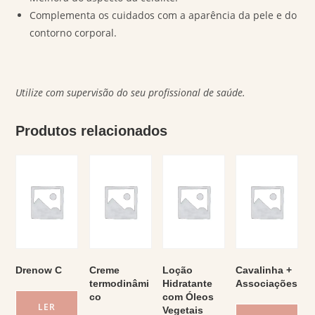
Complementa os cuidados com a aparência da pele e do
contorno corporal.
Utilize com supervisão do seu profissional de saúde.
Produtos relacionados
Drenow C
Creme
Loção
Cavalinha +
termodinâmi
Hidratante
Associações
co
com Óleos
LER
Vegetais