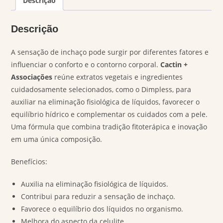
Descrição
Descrição
A sensação de inchaço pode surgir por diferentes fatores e
influenciar o conforto e o contorno corporal.
Cactin +
Associações
reúne extratos vegetais e ingredientes
cuidadosamente selecionados, como o Dimpless, para
auxiliar na eliminação fisiológica de líquidos, favorecer o
equilíbrio hídrico e complementar os cuidados com a pele.
Uma fórmula que combina tradição fitoterápica e inovação
em uma única composição.
Benefícios:
Auxilia na eliminação fisiológica de líquidos.
Contribui para reduzir a sensação de inchaço.
Favorece o equilíbrio dos líquidos no organismo.
Melhora do aspecto da celulite.